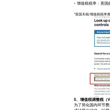
·
增值税税率：英国
*英国关税/增值税税率
5、增值税调整税（V
为了简化国内环节费