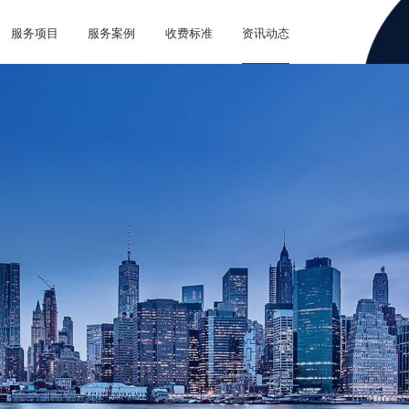
服务项目
服务案例
收费标准
资讯动态