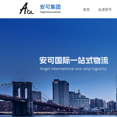
首页
走进安可