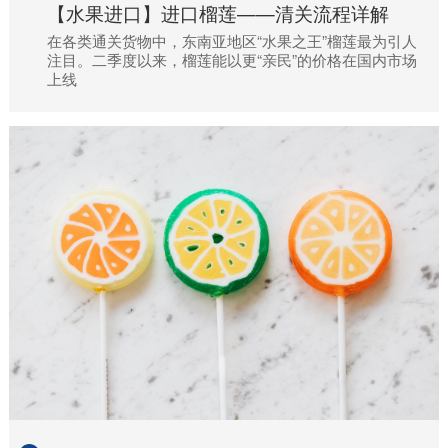
【水果进口】进口榴莲——清关流程详解
在各类通关货物中，东南亚地区“水果之王”榴莲最为引人
注目。二季度以来，榴莲能以更“亲民”的价格在国内市场
上线