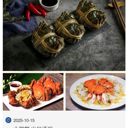
2025-10-15