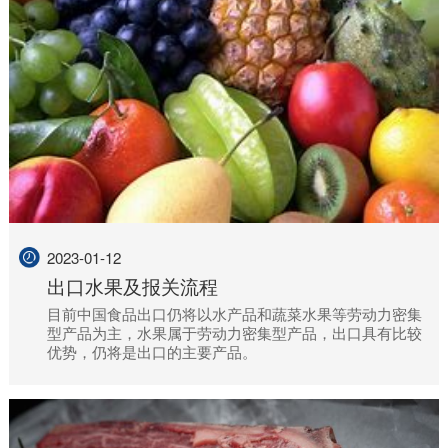
2023-01-12
出口水果及报关流程
目前中国食品出口仍将以水产品和蔬菜水果等劳动力密集
型产品为主，水果属于劳动力密集型产品，出口具有比较
优势，仍将是出口的主要产品。