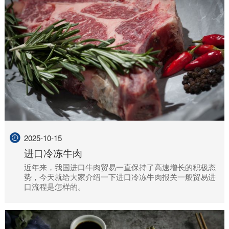
2025-10-15
进口冷冻牛肉
近年来，我国进口牛肉贸易一直保持了高速增长的积极态
势，今天就给大家介绍一下进口冷冻牛肉报关一般贸易进
口流程是怎样的。