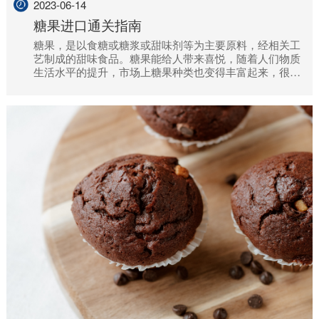
2023-06-14
糖果进口通关指南
糖果，是以食糖或糖浆或甜味剂等为主要原料，经相关工
艺制成的甜味食品。糖果能给人带来喜悦，随着人们物质
生活水平的提升，市场上糖果种类也变得丰富起来，很多
来自国外。