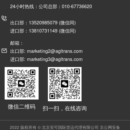
24小时热线：公司总部：010-67736620
出口部：13520985079 (微信同)
进口部：13810731149 (微信同)
邮箱：
出口部: marketing2@agltrans.com
进口部: marketing3@agltrans.com
微信二维码
扫一扫，在线咨询
2022 版权所有 © 北京安可国际货运代理有限公司
京公网安备