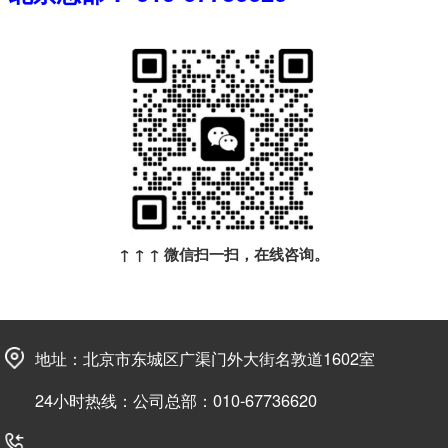
↑ ↑ ↑ 微信扫一扫，在线咨询。
地址：北京市东城区广渠门外大街名敦道1602室
24小时热线：公司总部：010-67736620