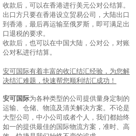
收款后，可以在香港进行美元公对公结算。
出口方只要在香港设立贸易公司，大陆出口
到香港，最后再运输至俄罗斯，即可满足出
口退税的要求。
收款后，也可以在中国大陆，公对公，对账
公对私进行结算。
安可国际有着丰富的收汇结汇经验，为您解
决结汇难题，快速帮您顺利结汇成功！
安可国际
为各种类型的公司提供量身定制的
运输、仓储、物流及清关解决方案。不论是
大型公司，中小公司或者个人，我们都始终
如一的提供最佳的国际物流方案，准时、高
效、快捷是我们始终不变的追求。