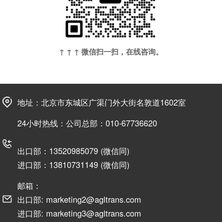
↑ ↑ ↑ 微信扫一扫，在线咨询。
地址：北京市东城区广渠门外大街名敦道1602室
24小时热线：公司总部：010-67736620
出口部：13520985079 (微信同)
进口部：13810731149 (微信同)
邮箱：
出口部: marketing2@agltrans.com
进口部: marketing3@agltrans.com