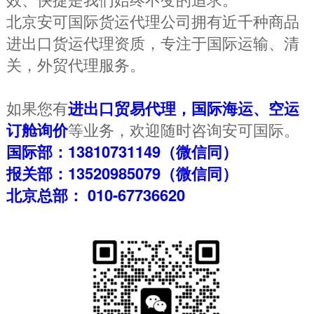
北京安可国际货运代理公司拥有近千种商品
进出口货运代理资质，专注于国际运输、清
关，外贸代理服务。
如果您有
进出口贸易代理，国际海运、空运
订舱询价
等业务，欢迎随时咨询安可国际。
国际部：13810731149（微信同）
报关部：13520985079（微信同）
北京总部： 010-67736620