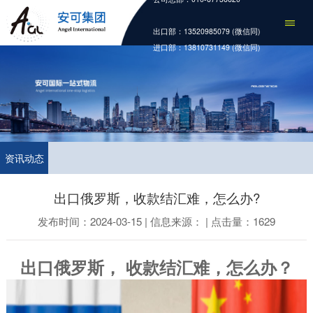
出口部：13520985079 (微信同)
进口部：13810731149 (微信同)
资讯动态
出口俄罗斯，收款结汇难，怎么办?
发布时间：2024-03-15 | 信息来源： | 点击量：1629
出口俄罗斯， 收款结汇难，怎么办？