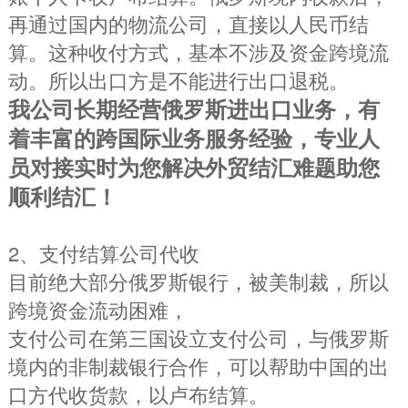
再通过国内的物流公司，直接以人民币结
算。这种收付方式，基本不涉及资金跨境流
动。所以出口方是不能进行出口退税。
我公司长期经营俄罗斯进出口业务，有
着丰富的跨国际业务服务经验，专业人
员对接实时为您解决外贸结汇难题助您
顺利结汇！
2、支付结算公司代收
目前绝大部分俄罗斯银行，被美制裁，所以
跨境资金流动困难，
支付公司在第三国设立支付公司，与俄罗斯
境内的非制裁银行合作，可以帮助中国的出
口方代收货款，以卢布结算。