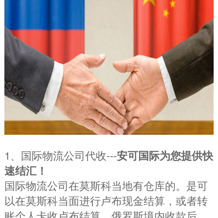
1、国际物流公司代收---
安可国际为您提供快
速结汇！
国际物流公司在莫斯科当地有仓库的。是可
以在莫斯科当面进行卢布现金结算，或者转
账个人卡收卢布结算。俄罗斯境内收款后，