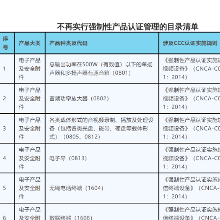
。
不再实行强制性产品认证管理的目录清单