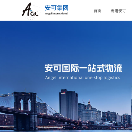
首页
走进安可