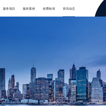
服务项目
服务案例
收费标准
资讯动态