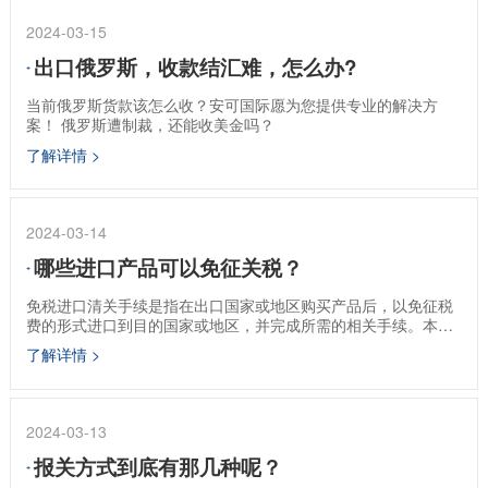
2024-03-15
出口俄罗斯，收款结汇难，怎么办?
当前俄罗斯货款该怎么收？安可国际愿为您提供专业的解决方
案！ 俄罗斯遭制裁，还能收美金吗？
了解详情 >
2024-03-14
哪些进口产品可以免征关税？
免税进口清关手续是指在出口国家或地区购买产品后，以免征税
费的形式进口到目的国家或地区，并完成所需的相关手续。本文
将详细介绍免税进口清关手续的流程和注意事项。
了解详情 >
2024-03-13
报关方式到底有那几种呢？