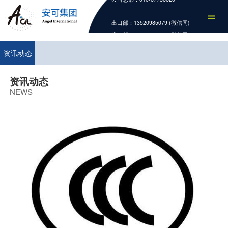
出口部：13520985079 (微信同)
进口部：13810731149 (微信同)
资讯动态
资讯动态
NEWS